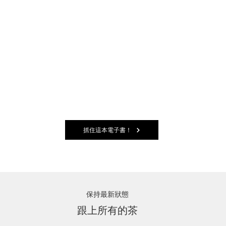
抓住這本電子書！
保持最新狀態
跟上所有的茶